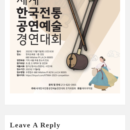
Leave A Reply