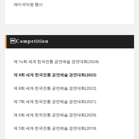
재미국악원 행사
Competition
제 1o회 세계 한국전통 공연예술 경연대회(2024)
제 9회 세계 한국전통 공연예술 경연대회(2023)
제 8회 세계 한국전통 공연예술 경연대회(2022)
제 7회 세계 한국전통 공연예술 경연대회(2021)
제 6회 세계 한국전통 공연예술 경연대회(2020)
제 5회 세계 한국전통 공연예술 경연대회(2019)