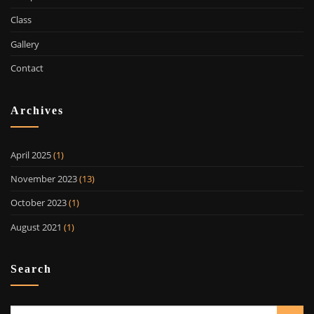
Class
Gallery
Contact
Archives
April 2025
(1)
November 2023
(13)
October 2023
(1)
August 2021
(1)
Search