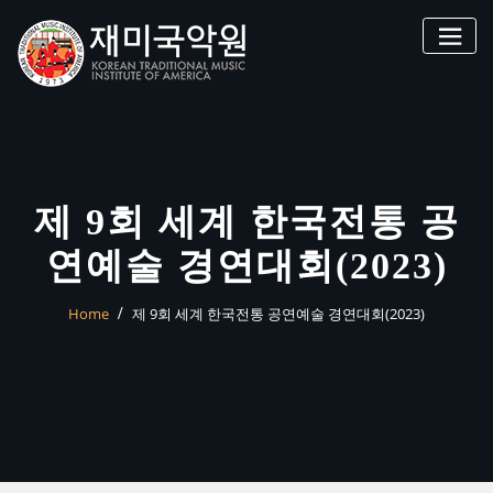
Skip
to
content
제 9회 세계 한국전통 공
연예술 경연대회(2023)
Home
제 9회 세계 한국전통 공연예술 경연대회(2023)