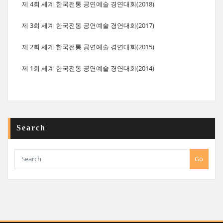
제 4회 세계 한국전통 공연예술 경연대회(2018)
제 3회 세계 한국전통 공연예술 경연대회(2017)
제 2회 세계 한국전통 공연예술 경연대회(2015)
제 1회 세계 한국전통 공연예술 경연대회(2014)
Search
Go